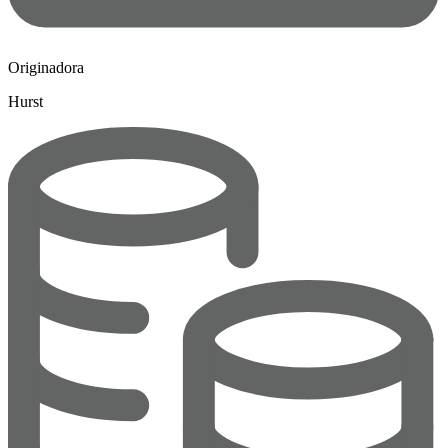
Originadora
Hurst