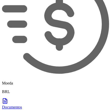
Moeda
BRL
Documentos