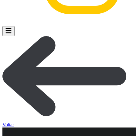
Voltar