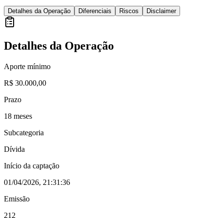
Detalhes da Operação
Diferenciais
Riscos
Disclaimer
Detalhes da Operação
Aporte mínimo
R$ 30.000,00
Prazo
18 meses
Subcategoria
Dívida
Início da captação
01/04/2026, 21:31:36
Emissão
212