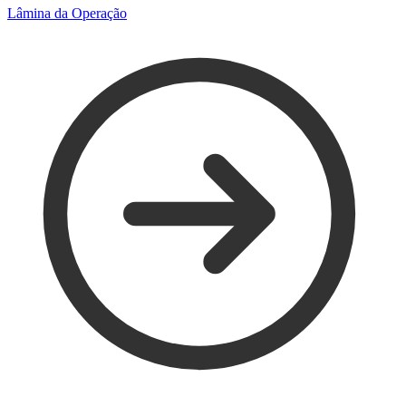
Lâmina da Operação