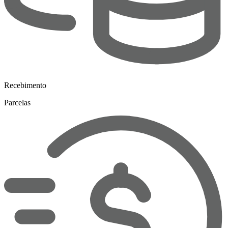
Recebimento
Parcelas