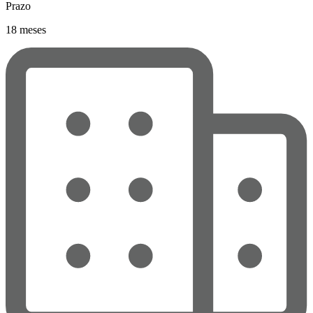
Prazo
18 meses