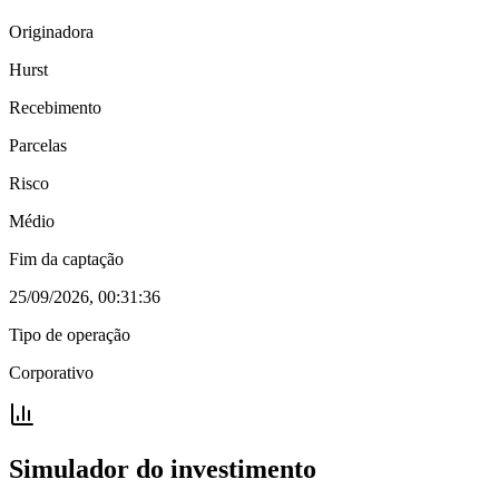
Originadora
Hurst
Recebimento
Parcelas
Risco
Médio
Fim da captação
25/09/2026, 00:31:36
Tipo de operação
Corporativo
Simulador do investimento