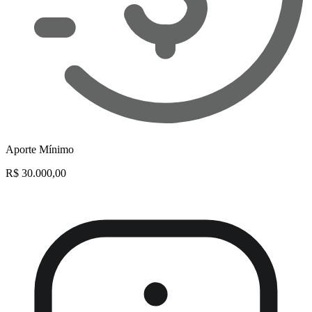
Aporte Mínimo
R$ 30.000,00