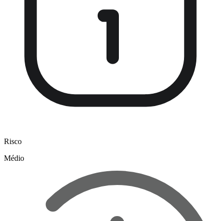
Risco
Médio