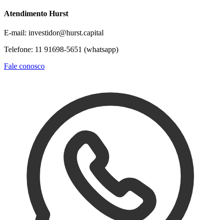
Atendimento Hurst
E-mail: investidor@hurst.capital
Telefone: 11 91698-5651 (whatsapp)
Fale conosco