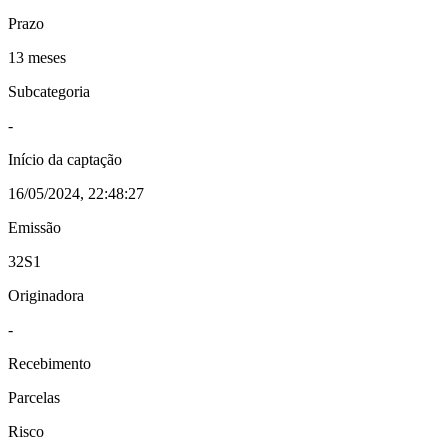
Prazo
13 meses
Subcategoria
-
Início da captação
16/05/2024, 22:48:27
Emissão
32S1
Originadora
-
Recebimento
Parcelas
Risco