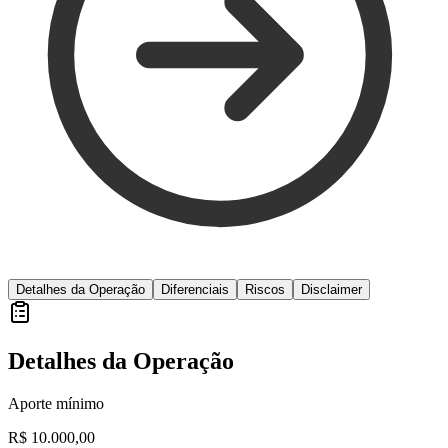
Detalhes da Operação
Diferenciais
Riscos
Disclaimer
Detalhes da Operação
Aporte mínimo
R$ 10.000,00