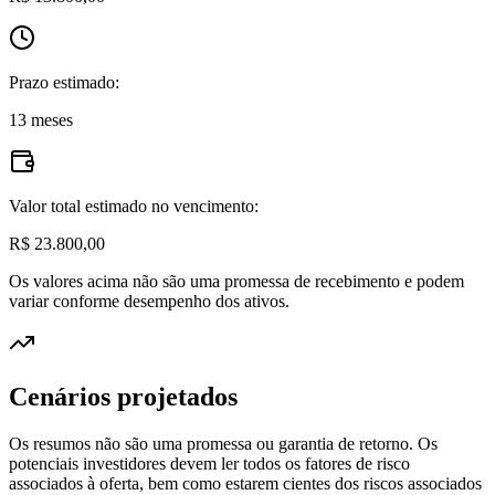
Prazo estimado:
13 meses
Valor total estimado no vencimento:
R$ 23.800,00
Os valores acima não são uma promessa de recebimento e podem
variar conforme desempenho dos ativos.
Cenários projetados
Os resumos não são uma promessa ou garantia de retorno. Os
potenciais investidores devem ler todos os fatores de risco
associados à oferta, bem como estarem cientes dos riscos associados