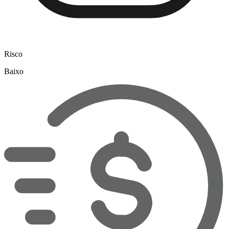
Risco
Baixo