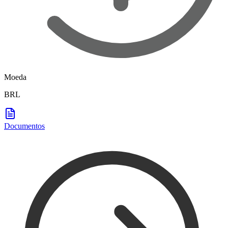
Moeda
BRL
Documentos