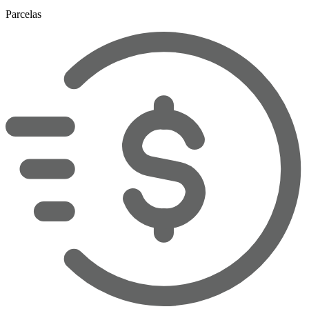
Parcelas