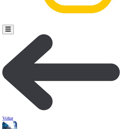
Voltar