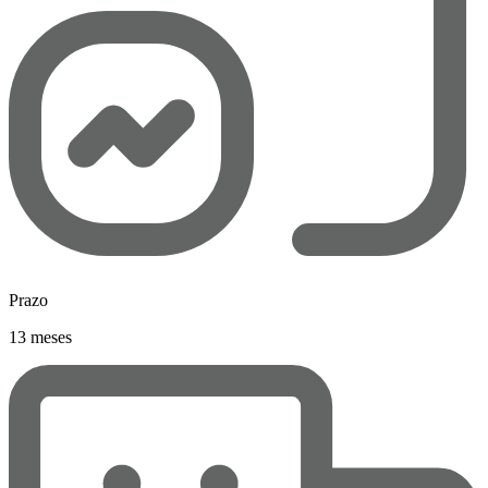
Prazo
13 meses