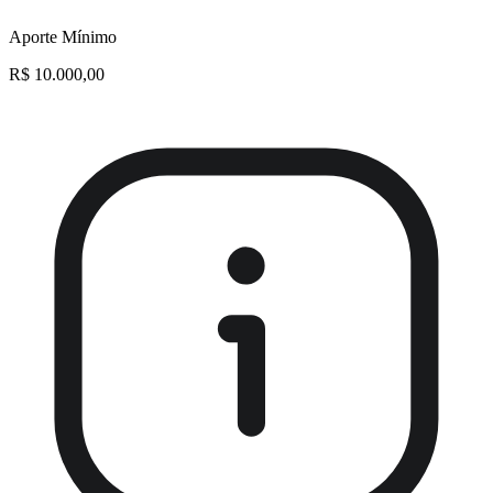
Aporte Mínimo
R$ 10.000,00