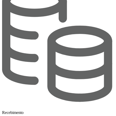
Recebimento