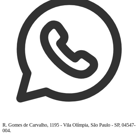
R. Gomes de Carvalho, 1195 - Vila Olímpia, São Paulo - SP, 04547-
004.