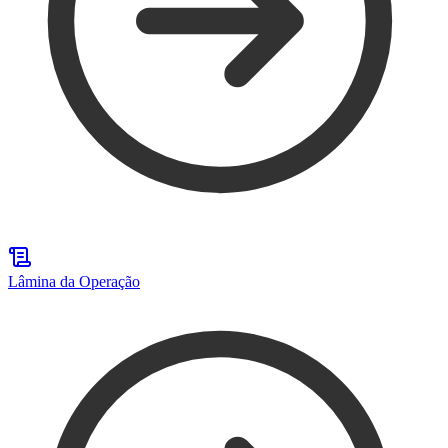
Lâmina da Operação