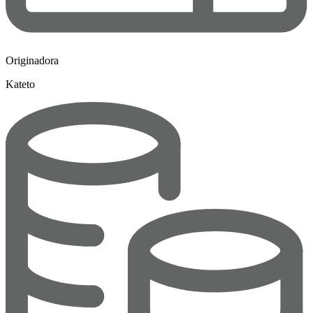
Originadora
Kateto