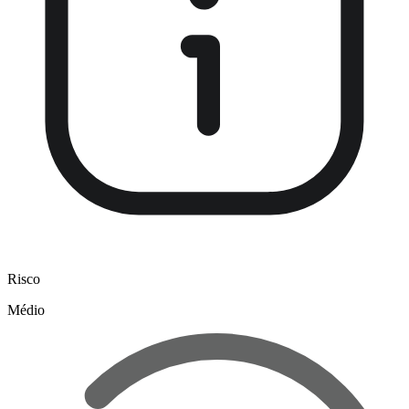
Risco
Médio