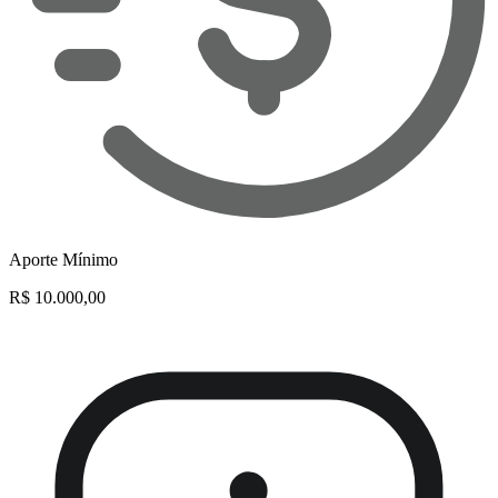
Aporte Mínimo
R$ 10.000,00