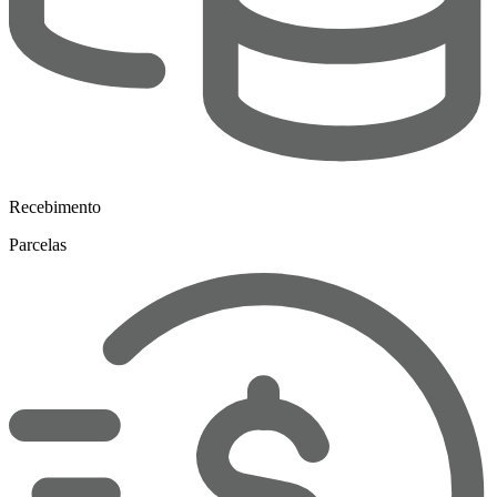
Recebimento
Parcelas