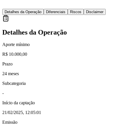
Detalhes da Operação
Diferenciais
Riscos
Disclaimer
Detalhes da Operação
Aporte mínimo
R$ 10.000,00
Prazo
24 meses
Subcategoria
-
Início da captação
21/02/2025, 12:05:01
Emissão