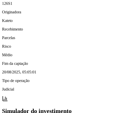
126S1
Originadora
Kateto
Recebimento
Parcelas
Risco
Médio
Fim da captação
20/08/2025, 05:05:01
Tipo de operação
Judicial
Simulador do investimento