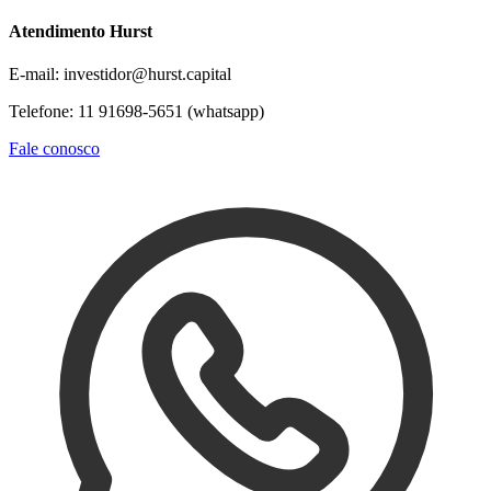
Atendimento Hurst
E-mail: investidor@hurst.capital
Telefone: 11 91698-5651 (whatsapp)
Fale conosco