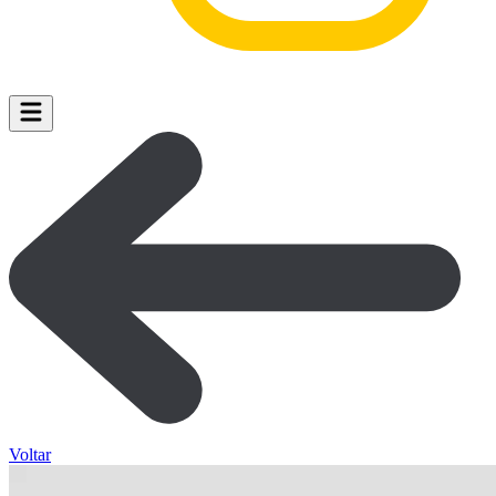
Voltar