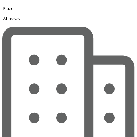
Prazo
24 meses