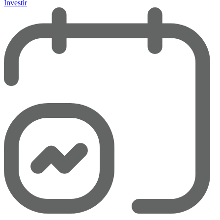
Investir