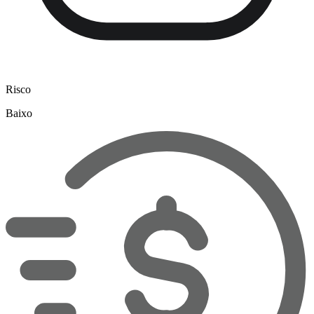
Risco
Baixo