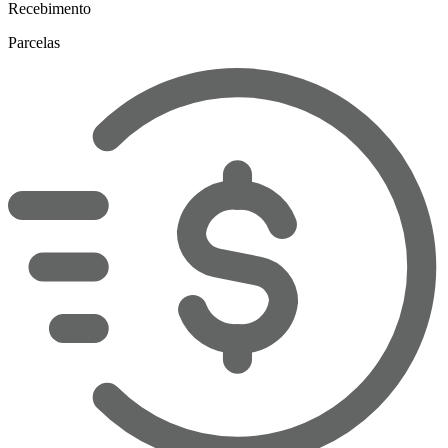
Recebimento
Parcelas