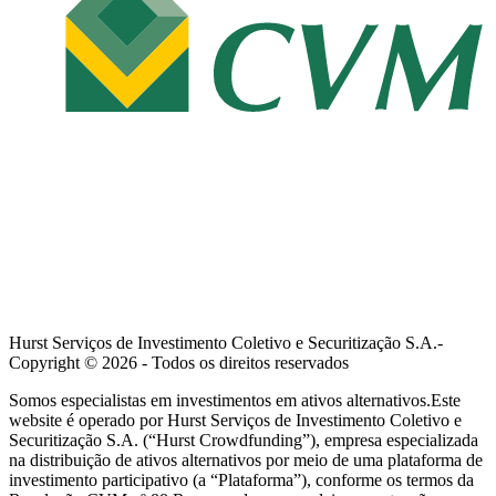
Hurst Serviços de Investimento Coletivo e Securitização S.A.-
Copyright ©
2026
- Todos os direitos reservados
Somos especialistas em investimentos em ativos alternativos.Este
website é operado por Hurst Serviços de Investimento Coletivo e
Securitização S.A. (“Hurst Crowdfunding”), empresa especializada
na distribuição de ativos alternativos por meio de uma plataforma de
investimento participativo (a “Plataforma”), conforme os termos da