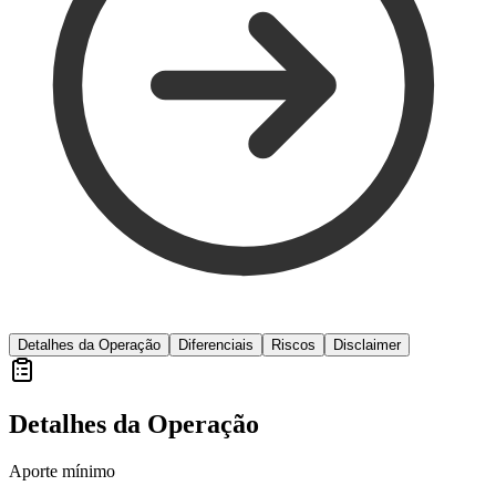
Detalhes da Operação
Diferenciais
Riscos
Disclaimer
Detalhes da Operação
Aporte mínimo