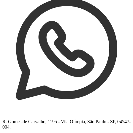
R. Gomes de Carvalho, 1195 - Vila Olímpia, São Paulo - SP, 04547-
004.