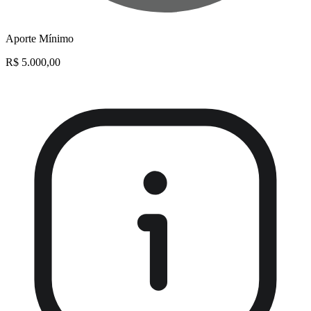
Aporte Mínimo
R$ 5.000,00