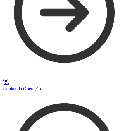
Lâmina da Operação