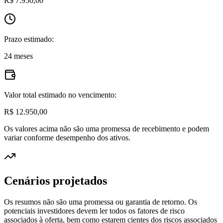
R$ 7.950,00
Prazo estimado:
24 meses
Valor total estimado no vencimento:
R$ 12.950,00
Os valores acima não são uma promessa de recebimento e podem
variar conforme desempenho dos ativos.
Cenários projetados
Os resumos não são uma promessa ou garantia de retorno. Os
potenciais investidores devem ler todos os fatores de risco
associados à oferta, bem como estarem cientes dos riscos associados