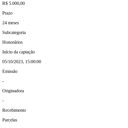
R$ 5.000,00
Prazo
24 meses
Subcategoria
Honorários
Início da captação
05/10/2023, 15:00:00
Emissão
-
Originadora
-
Recebimento
Parcelas