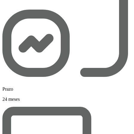
Prazo
24 meses