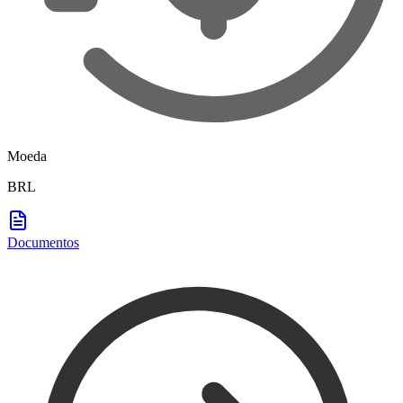
Moeda
BRL
Documentos