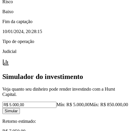
Risco
Baixo
Fim da captação
10/01/2024, 20:28:15
Tipo de operação
Judicial
Simulador do investimento
Veja quanto seu dinheiro pode render investindo com a Hurst
Capital.
Mín:
R$ 5.000,00
Máx:
R$ 850.000,00
Simular
Retorno estimado: