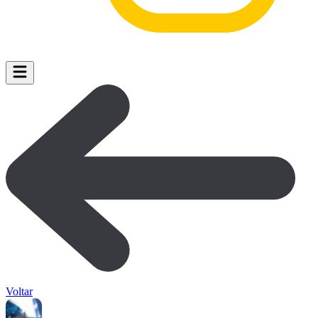
Voltar