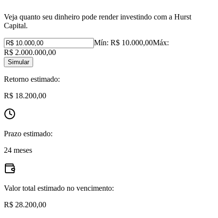
Veja quanto seu dinheiro pode render investindo com a Hurst
Capital.
Mín:
R$ 10.000,00
Máx:
R$ 2.000.000,00
Simular
Retorno estimado:
R$ 18.200,00
Prazo estimado:
24 meses
Valor total estimado no vencimento:
R$ 28.200,00