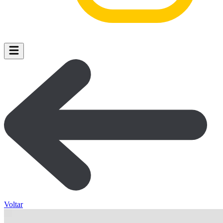
Voltar