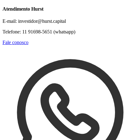
Atendimento Hurst
E-mail: investidor@hurst.capital
Telefone: 11 91698-5651 (whatsapp)
Fale conosco