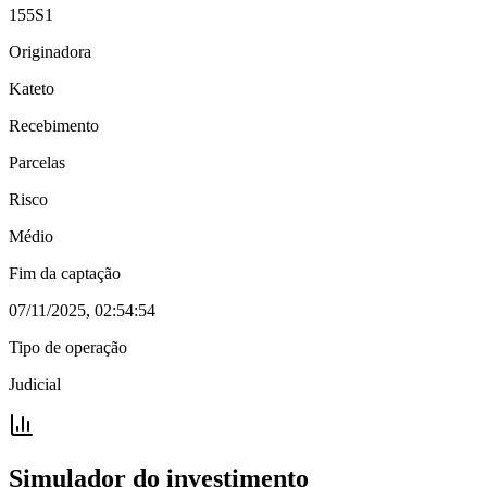
155S1
Originadora
Kateto
Recebimento
Parcelas
Risco
Médio
Fim da captação
07/11/2025, 02:54:54
Tipo de operação
Judicial
Simulador do investimento