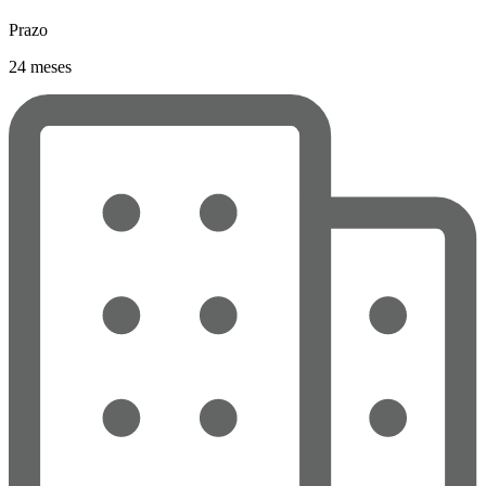
Prazo
24 meses