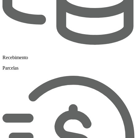
Recebimento
Parcelas