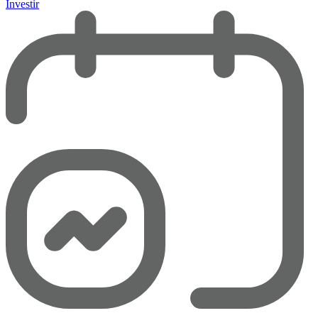
Investir