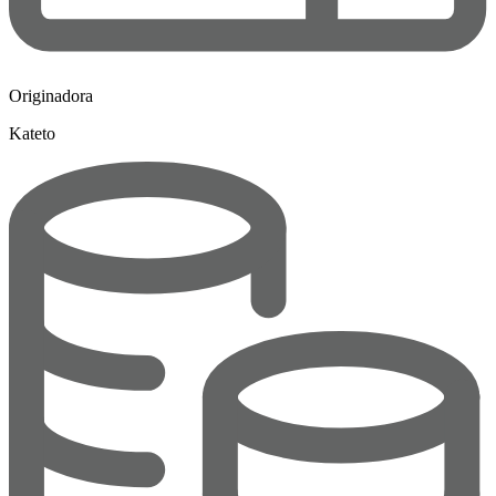
Originadora
Kateto