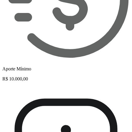
Aporte Mínimo
R$ 10.000,00