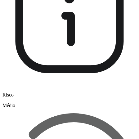
Risco
Médio