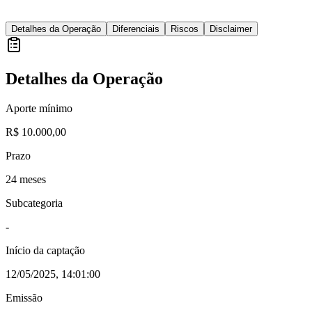
Detalhes da Operação
Diferenciais
Riscos
Disclaimer
Detalhes da Operação
Aporte mínimo
R$ 10.000,00
Prazo
24 meses
Subcategoria
-
Início da captação
12/05/2025, 14:01:00
Emissão