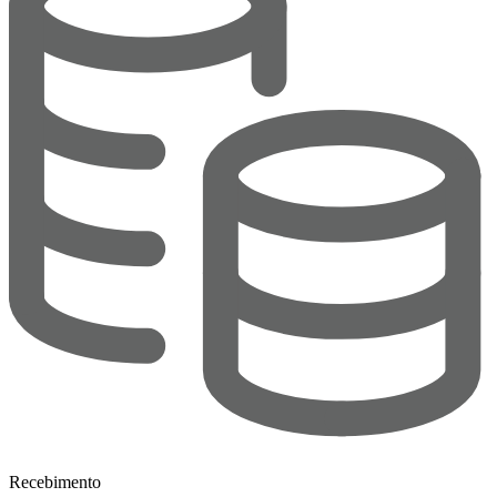
Recebimento