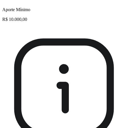
Aporte Mínimo
R$ 10.000,00