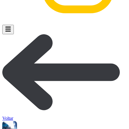
Voltar