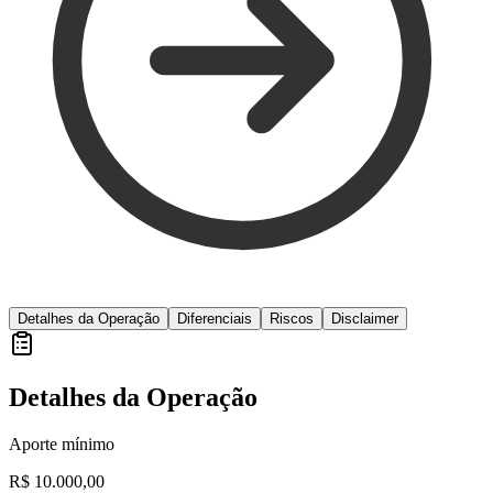
Detalhes da Operação
Diferenciais
Riscos
Disclaimer
Detalhes da Operação
Aporte mínimo
R$ 10.000,00