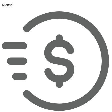
Mensal