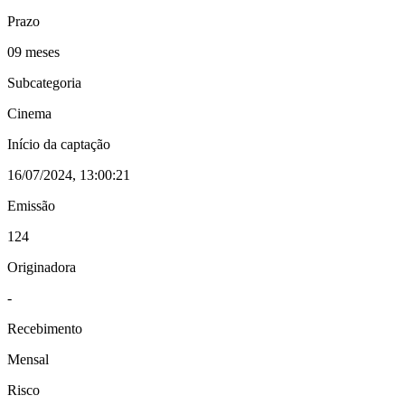
Prazo
09 meses
Subcategoria
Cinema
Início da captação
16/07/2024, 13:00:21
Emissão
124
Originadora
-
Recebimento
Mensal
Risco