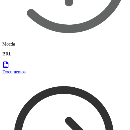
Moeda
BRL
Documentos