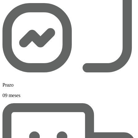
Prazo
09 meses