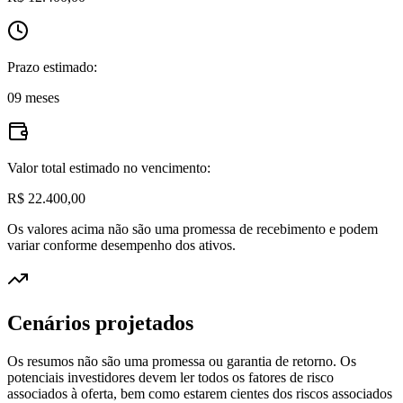
Prazo estimado:
09 meses
Valor total estimado no vencimento:
R$ 22.400,00
Os valores acima não são uma promessa de recebimento e podem
variar conforme desempenho dos ativos.
Cenários projetados
Os resumos não são uma promessa ou garantia de retorno. Os
potenciais investidores devem ler todos os fatores de risco
associados à oferta, bem como estarem cientes dos riscos associados