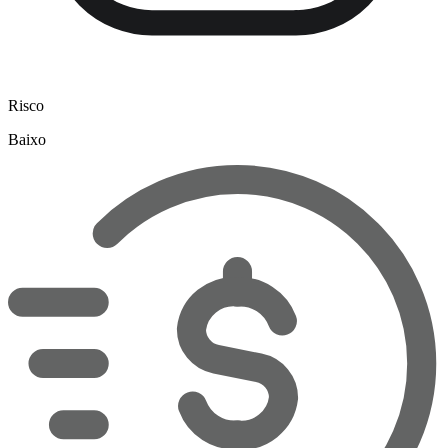
Risco
Baixo