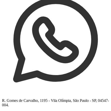
R. Gomes de Carvalho, 1195 - Vila Olímpia, São Paulo - SP, 04547-
004.