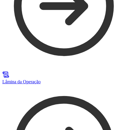
Lâmina da Operação