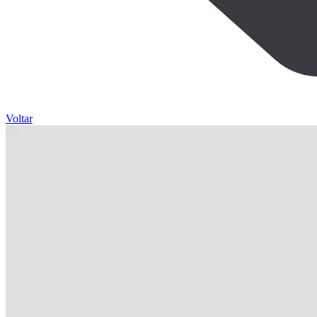
Voltar