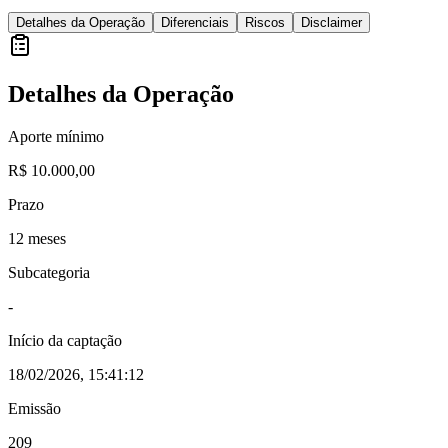
Detalhes da Operação
Diferenciais
Riscos
Disclaimer
Detalhes da Operação
Aporte mínimo
R$ 10.000,00
Prazo
12 meses
Subcategoria
-
Início da captação
18/02/2026, 15:41:12
Emissão
209