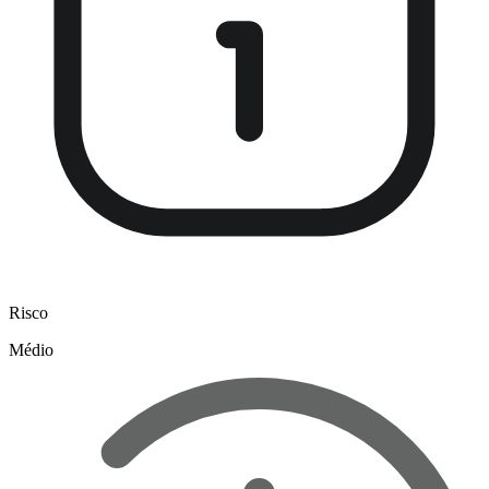
Risco
Médio