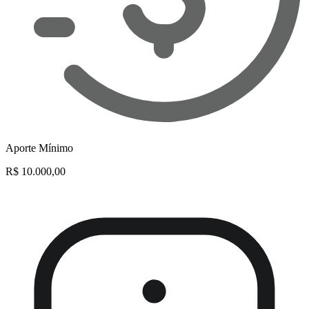
Aporte Mínimo
R$ 10.000,00