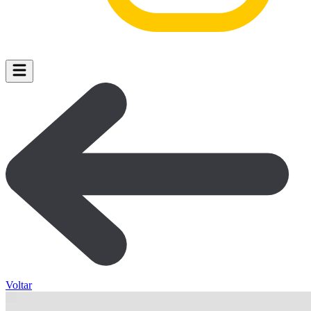
Voltar