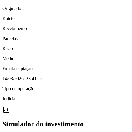
Originadora
Kateto
Recebimento
Parcelas
Risco
Médio
Fim da captação
14/08/2026, 23:41:12
Tipo de operação
Judicial
Simulador do investimento