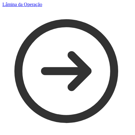
Lâmina da Operação