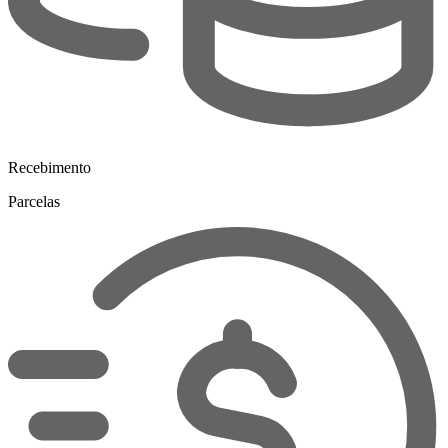
Recebimento
Parcelas