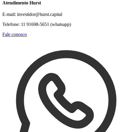
Atendimento Hurst
E-mail: investidor@hurst.capital
Telefone: 11 91698-5651 (whatsapp)
Fale conosco