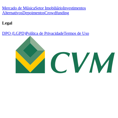
Mercado de Música
Setor Imobiliário
Investimentos
Alternativos
Depoimentos
Crowdfunding
Legal
DPO (LGPD)
Política de Privacidade
Termos de Uso