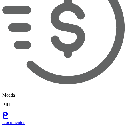
Moeda
BRL
Documentos