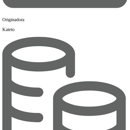
Originadora
Kateto