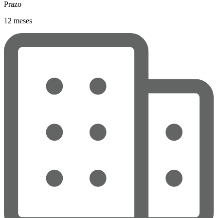
Prazo
12 meses