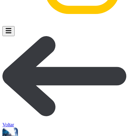
Voltar