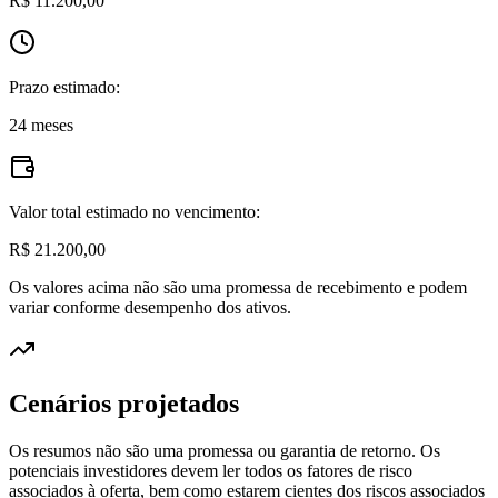
R$ 11.200,00
Prazo estimado:
24 meses
Valor total estimado no vencimento:
R$ 21.200,00
Os valores acima não são uma promessa de recebimento e podem
variar conforme desempenho dos ativos.
Cenários projetados
Os resumos não são uma promessa ou garantia de retorno. Os
potenciais investidores devem ler todos os fatores de risco
associados à oferta, bem como estarem cientes dos riscos associados