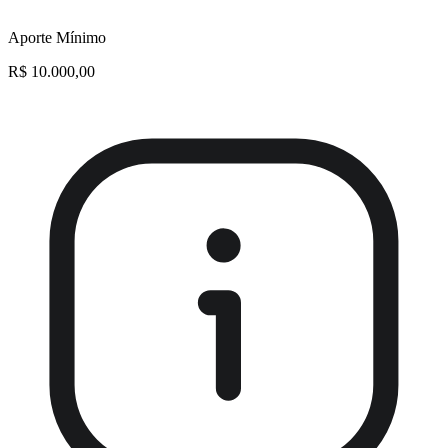
Aporte Mínimo
R$ 10.000,00