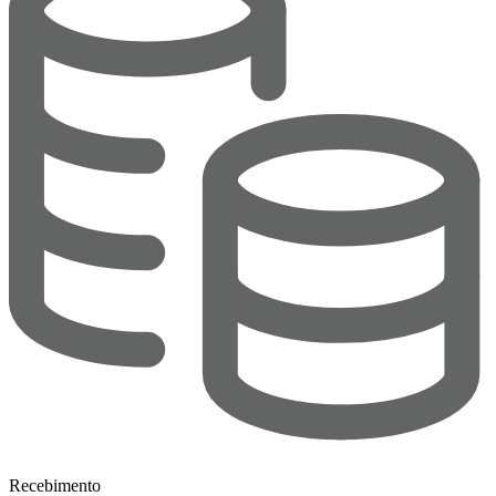
Recebimento