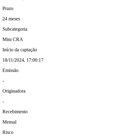
Prazo
24 meses
Subcategoria
Mini CRA
Início da captação
18/11/2024, 17:00:17
Emissão
-
Originadora
-
Recebimento
Mensal
Risco