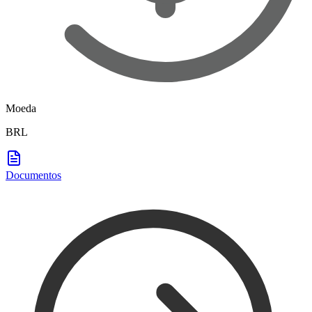
Moeda
BRL
Documentos