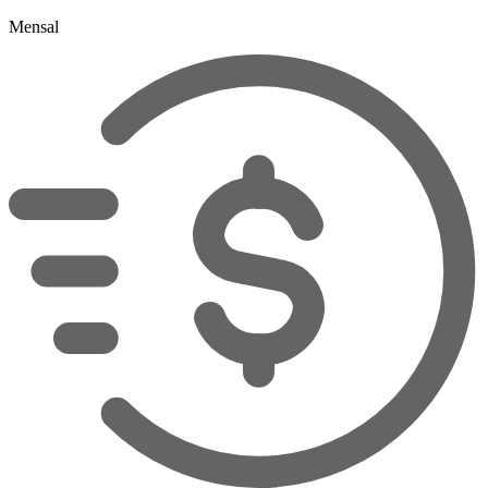
Mensal