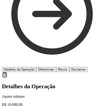
Detalhes da Operação
Diferenciais
Riscos
Disclaimer
Detalhes da Operação
Aporte mínimo
R$ 10.000,00