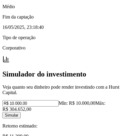
Médio
Fim da captação
16/05/2025, 23:18:40
Tipo de operação
Corporativo
Simulador do investimento
Veja quanto seu dinheiro pode render investindo com a Hurst
Capital.
Mín:
R$ 10.000,00
Máx:
R$ 304.652,00
Simular
Retorno estimado: