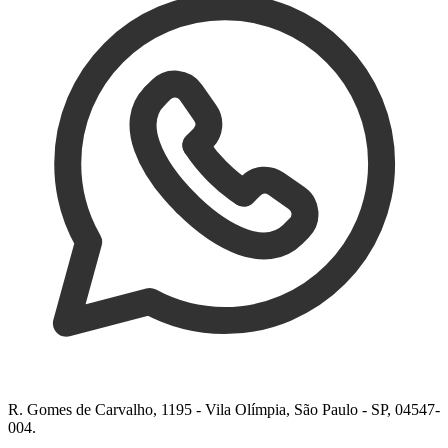
R. Gomes de Carvalho, 1195 - Vila Olímpia, São Paulo - SP, 04547-
004.