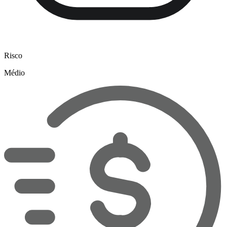
Risco
Médio