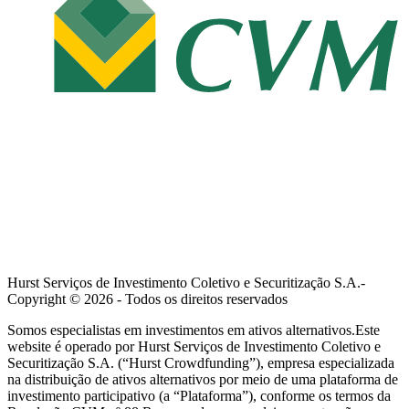
Hurst Serviços de Investimento Coletivo e Securitização S.A.-
Copyright ©
2026
- Todos os direitos reservados
Somos especialistas em investimentos em ativos alternativos.Este
website é operado por Hurst Serviços de Investimento Coletivo e
Securitização S.A. (“Hurst Crowdfunding”), empresa especializada
na distribuição de ativos alternativos por meio de uma plataforma de
investimento participativo (a “Plataforma”), conforme os termos da