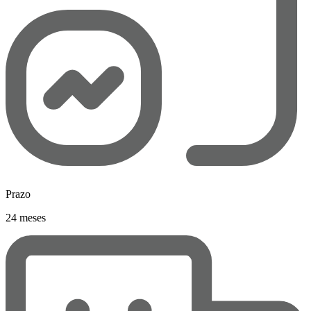
Prazo
24 meses