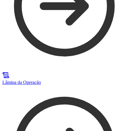
Lâmina da Operação