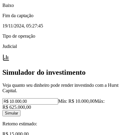
Baixo
Fim da captação
19/11/2024, 05:27:45
Tipo de operação
Judicial
Simulador do investimento
Veja quanto seu dinheiro pode render investindo com a Hurst
Capital.
Mín:
R$ 10.000,00
Máx:
R$ 625.000,00
Simular
Retorno estimado:
R$ 15.000,00