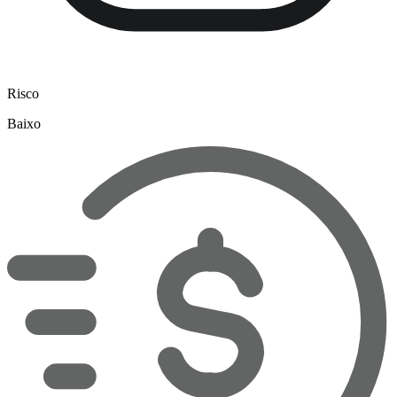
Risco
Baixo