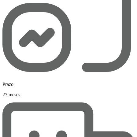
Prazo
27 meses