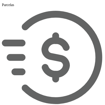
Parcelas