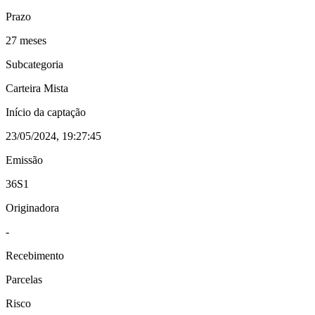
Prazo
27 meses
Subcategoria
Carteira Mista
Início da captação
23/05/2024, 19:27:45
Emissão
36S1
Originadora
-
Recebimento
Parcelas
Risco