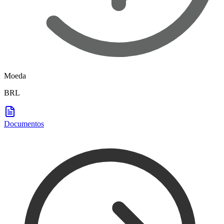
Moeda
BRL
Documentos