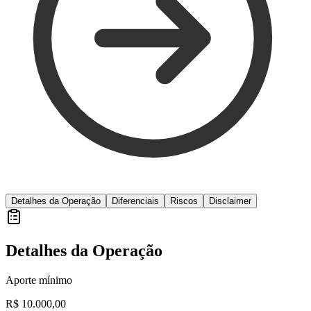
Detalhes da Operação
Diferenciais
Riscos
Disclaimer
Detalhes da Operação
Aporte mínimo
R$ 10.000,00