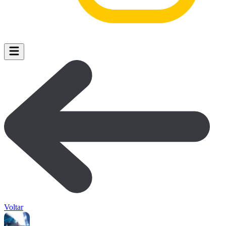
Voltar