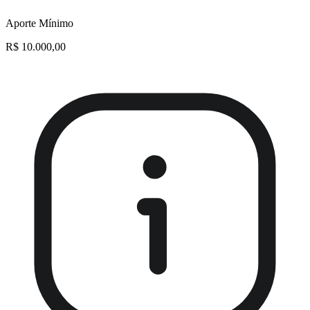
Aporte Mínimo
R$ 10.000,00