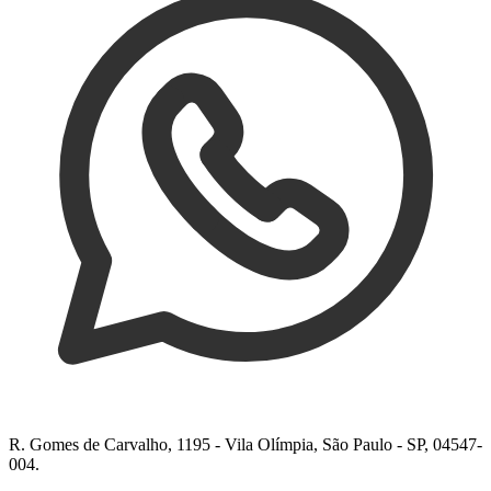
R. Gomes de Carvalho, 1195 - Vila Olímpia, São Paulo - SP, 04547-
004.