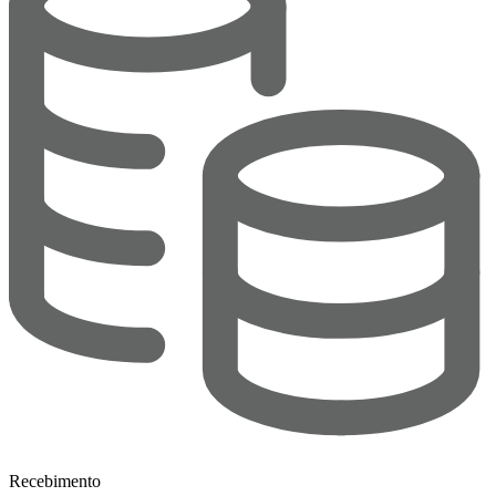
Recebimento