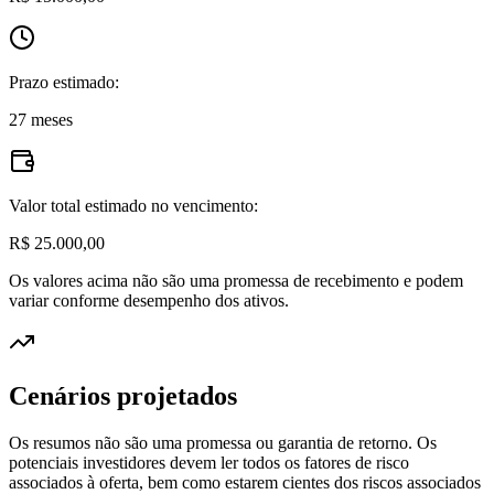
Prazo estimado:
27 meses
Valor total estimado no vencimento:
R$ 25.000,00
Os valores acima não são uma promessa de recebimento e podem
variar conforme desempenho dos ativos.
Cenários projetados
Os resumos não são uma promessa ou garantia de retorno. Os
potenciais investidores devem ler todos os fatores de risco
associados à oferta, bem como estarem cientes dos riscos associados