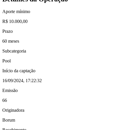
Aporte mínimo
R$ 10.000,00
Prazo
60 meses
Subcategoria
Pool
Início da captação
16/09/2024, 17:22:32
Emissão
66
Originadora
Borum
Recebimento