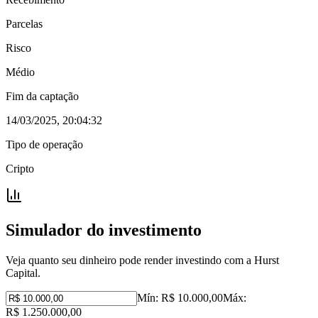
Parcelas
Risco
Médio
Fim da captação
14/03/2025, 20:04:32
Tipo de operação
Cripto
Simulador do investimento
Veja quanto seu dinheiro pode render investindo com a Hurst
Capital.
Mín:
R$ 10.000,00
Máx:
R$ 1.250.000,00