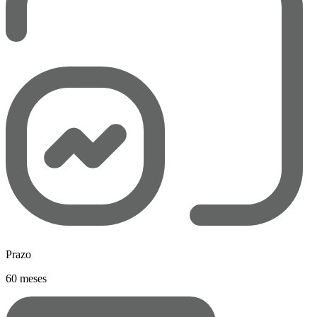
Prazo
60 meses