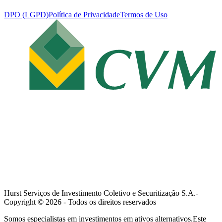
DPO (LGPD)
Política de Privacidade
Termos de Uso
Hurst Serviços de Investimento Coletivo e Securitização S.A.-
Copyright ©
2026
- Todos os direitos reservados
Somos especialistas em investimentos em ativos alternativos.Este