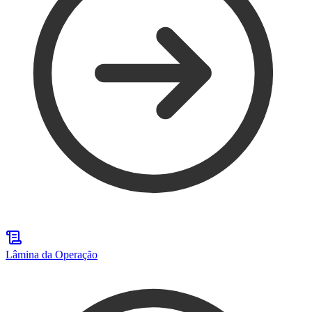
Lâmina da Operação