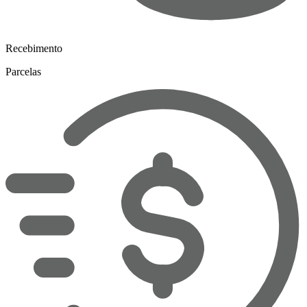
Recebimento
Parcelas