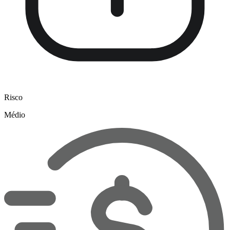
Risco
Médio