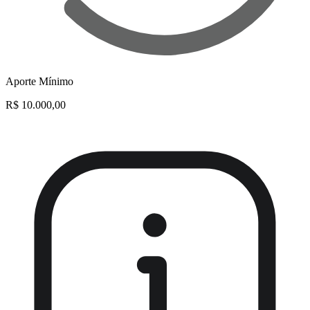
Aporte Mínimo
R$ 10.000,00