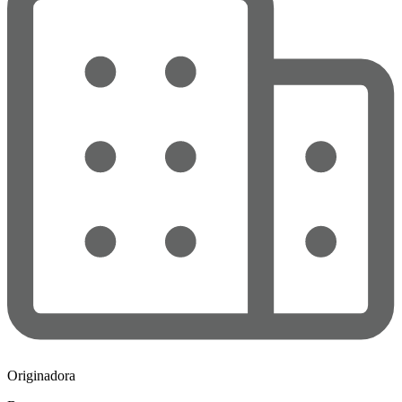
Originadora