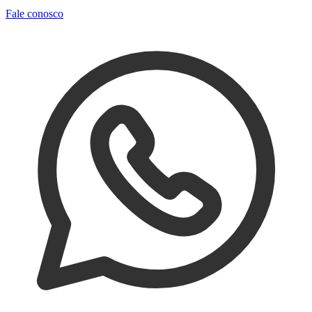
Fale conosco