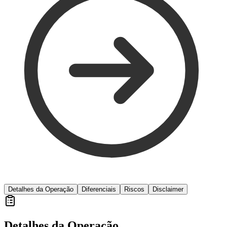
Detalhes da Operação
Diferenciais
Riscos
Disclaimer
Detalhes da Operação