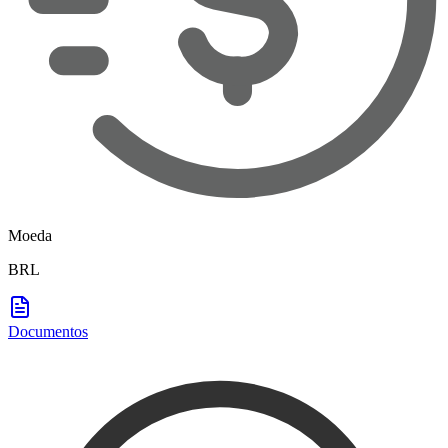
Moeda
BRL
Documentos