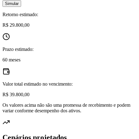
Simular
Retorno estimado:
R$ 29.800,00
Prazo estimado:
60 meses
Valor total estimado no vencimento:
R$ 39.800,00
Os valores acima não são uma promessa de recebimento e podem
variar conforme desempenho dos ativos.
Cenários projetados