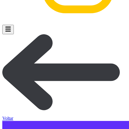
Voltar