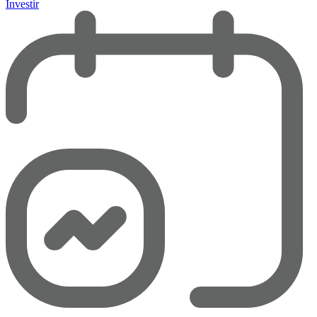
Investir