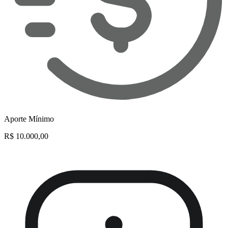
Aporte Mínimo
R$ 10.000,00