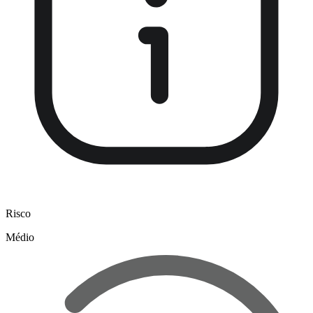
Risco
Médio