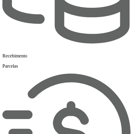
Recebimento
Parcelas