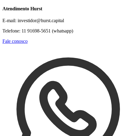
Atendimento Hurst
E-mail: investidor@hurst.capital
Telefone: 11 91698-5651 (whatsapp)
Fale conosco