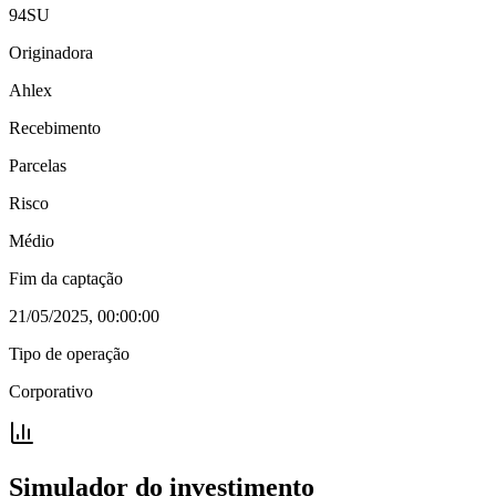
94SU
Originadora
Ahlex
Recebimento
Parcelas
Risco
Médio
Fim da captação
21/05/2025, 00:00:00
Tipo de operação
Corporativo
Simulador do investimento