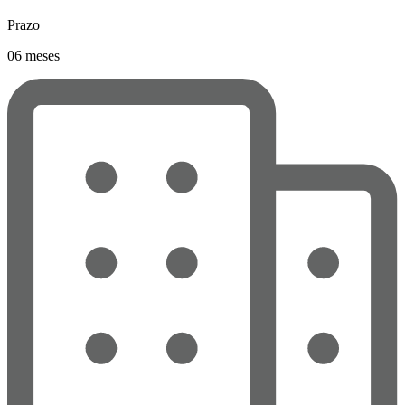
Prazo
06 meses