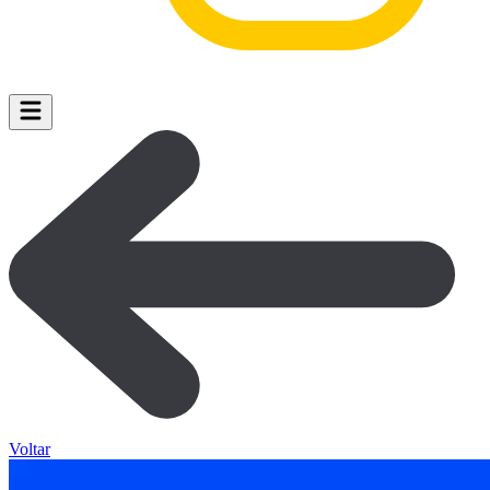
Voltar