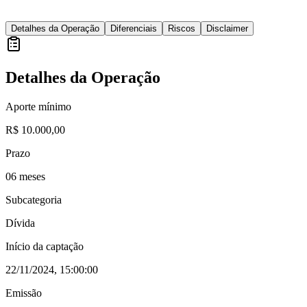
Detalhes da Operação
Diferenciais
Riscos
Disclaimer
Detalhes da Operação
Aporte mínimo
R$ 10.000,00
Prazo
06 meses
Subcategoria
Dívida
Início da captação
22/11/2024, 15:00:00
Emissão