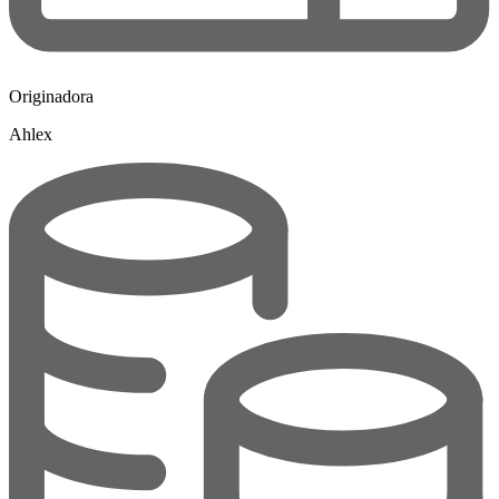
Originadora
Ahlex